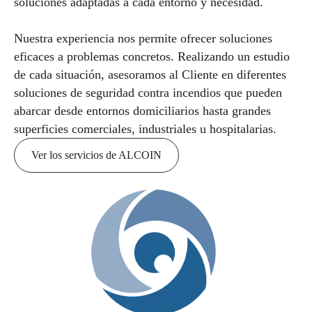
soluciones adaptadas a cada entorno y necesidad.
Nuestra experiencia nos permite ofrecer soluciones
eficaces a problemas concretos. Realizando un estudio
de cada situación, asesoramos al Cliente en diferentes
soluciones de seguridad contra incendios que pueden
abarcar desde entornos domiciliarios hasta grandes
superficies comerciales, industriales u hospitalarias.
Ver los servicios de ALCOIN