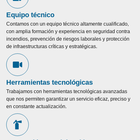
Equipo técnico
Contamos con un equipo técnico altamente cualificado,
con amplia formación y experiencia en seguridad contra
incendios, prevención de riesgos laborales y protección
de infraestructuras críticas y estratégicas.
Herramientas tecnológicas
Trabajamos con herramientas tecnológicas avanzadas
que nos permiten garantizar un servicio eficaz, preciso y
en constante actualización.