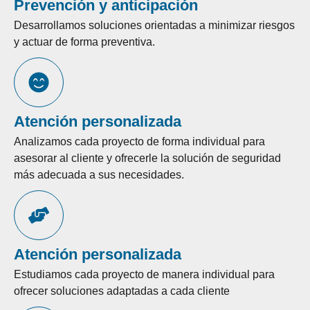
Prevención y anticipación
Desarrollamos soluciones orientadas a minimizar riesgos
y actuar de forma preventiva.
Atención personalizada
Analizamos cada proyecto de forma individual para
asesorar al cliente y ofrecerle la solución de seguridad
más adecuada a sus necesidades.
Atención personalizada
Estudiamos cada proyecto de manera individual para
ofrecer soluciones adaptadas a cada cliente