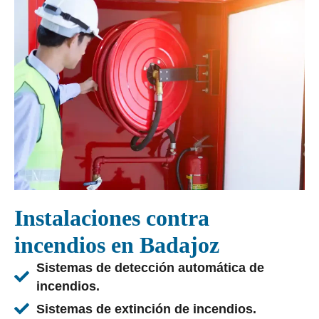
Instalaciones contra
incendios en Badajoz
Sistemas de detección automática de
incendios.
Sistemas de extinción de incendios.