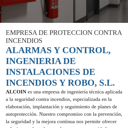
EMPRESA DE PROTECCION CONTRA
INCENDIOS
ALARMAS Y CONTROL,
INGENIERIA DE
INSTALACIONES DE
INCENDIOS Y ROBO, S.L.
ALCOIN
es una empresa de ingeniería técnica aplicada
a la seguridad contra incendios, especializada en la
elaboración, implantación y seguimiento de planes de
autoprotección. Nuestro compromiso con la prevención,
la seguridad y la mejora continua nos permite ofrecer