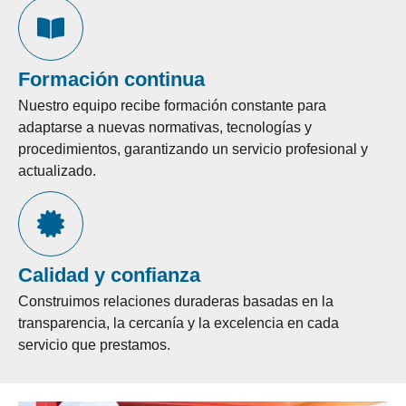
Formación continua
Nuestro equipo recibe formación constante para
adaptarse a nuevas normativas, tecnologías y
procedimientos, garantizando un servicio profesional y
actualizado.
Calidad y confianza
Construimos relaciones duraderas basadas en la
transparencia, la cercanía y la excelencia en cada
servicio que prestamos.