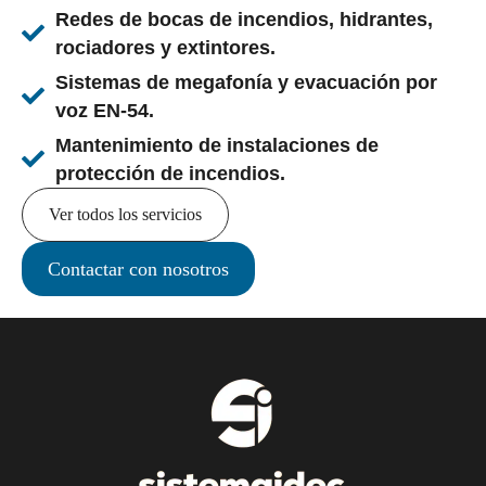
Redes de bocas de incendios, hidrantes,
rociadores y extintores.
Sistemas de megafonía y evacuación por
voz EN-54.
Mantenimiento de instalaciones de
protección de incendios.
Ver todos los servicios
Contactar con nosotros