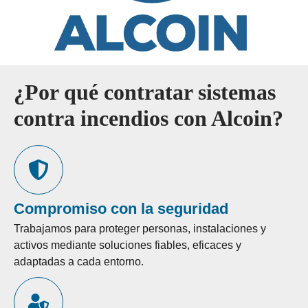
¿Por qué contratar sistemas
contra incendios con Alcoin?
Compromiso con la seguridad
Trabajamos para proteger personas, instalaciones y
activos mediante soluciones fiables, eficaces y
adaptadas a cada entorno.