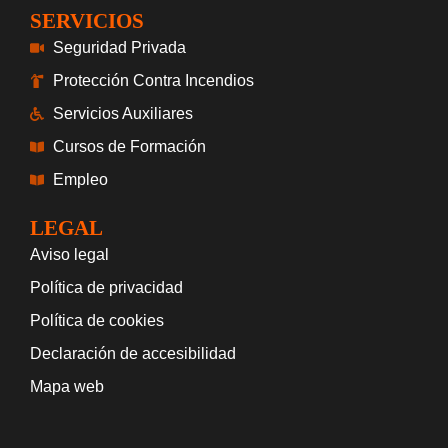
SERVICIOS
Seguridad Privada
Protección Contra Incendios
Servicios Auxiliares
Cursos de Formación
Empleo
LEGAL
Aviso legal
Política de privacidad
Política de cookies
Declaración de accesibilidad
Mapa web